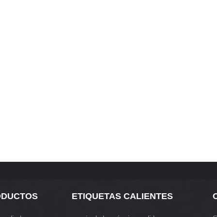
ODUCTOS
ETIQUETAS CALIENTES