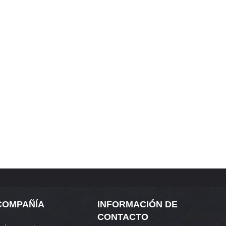
COMPAÑÍA
INFORMACIÓN DE
CONTACTO