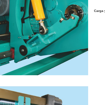
Carga 