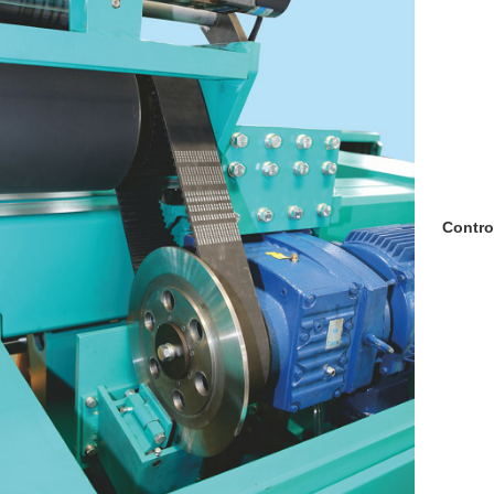
Contro