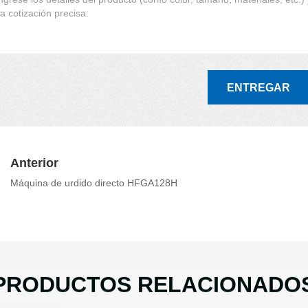
ENTREGAR
Anterior
Máquina de urdido directo HFGA128H
PRODUCTOS RELACIONADO