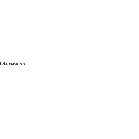
l de tensión