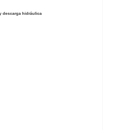
y descarga hidráulica