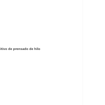
itivo de prensado de hilo