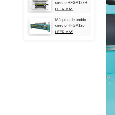
directo HFGA128H
LEER MÁS
Máquina de urdido
directo HFGA126
LEER MÁS