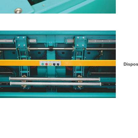
Dispos