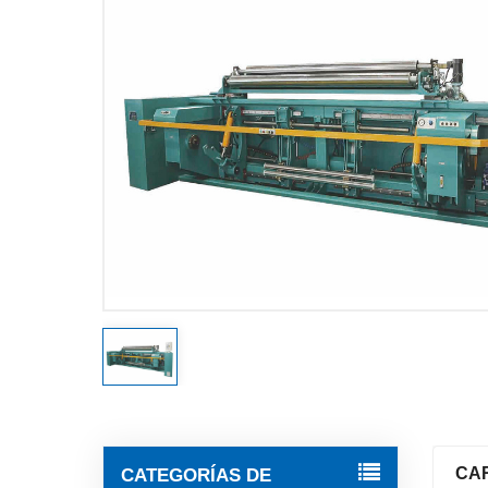
CATEGORÍAS DE
CA