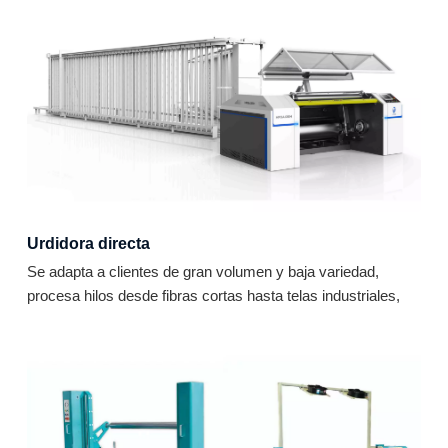
Urdidora directa
Se adapta a clientes de gran volumen y baja variedad,
procesa hilos desde fibras cortas hasta telas industriales,
personalizable.