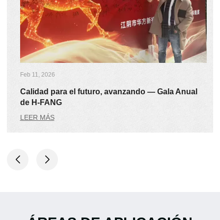
Feb 11, 2026
Calidad para el futuro, avanzando — Gala Anual
de H-FANG
LEER MÁS