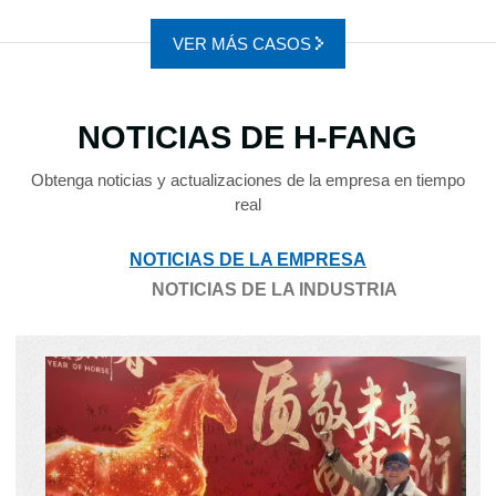
VER MÁS CASOS
NOTICIAS DE H-FANG
Obtenga noticias y actualizaciones de la empresa en tiempo
real
NOTICIAS DE LA EMPRESA
NOTICIAS DE LA INDUSTRIA