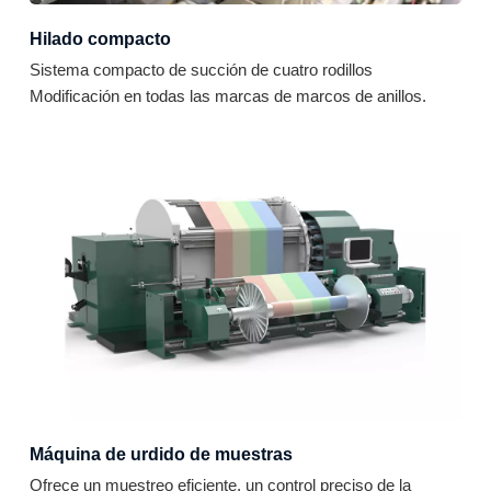
Hilado compacto
Sistema compacto de succión de cuatro rodillos
Modificación en todas las marcas de marcos de anillos.
Máquina de urdido de muestras
Ofrece un muestreo eficiente, un control preciso de la