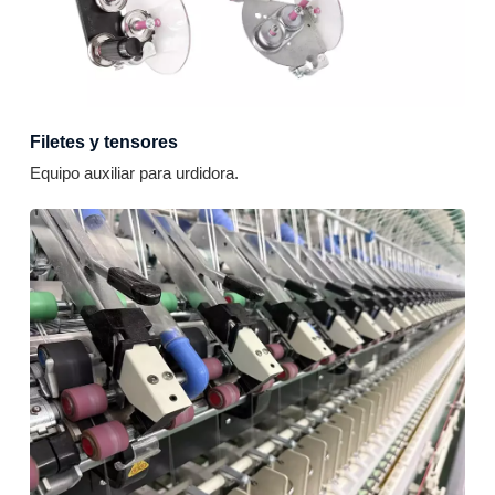
Filetes y tensores
Equipo auxiliar para urdidora.