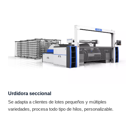
Urdidora seccional
Se adapta a clientes de lotes pequeños y múltiples
variedades, procesa todo tipo de hilos, personalizable.