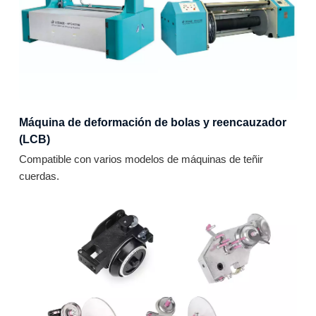
Máquina de deformación de bolas y reencauzador
(LCB)
Compatible con varios modelos de máquinas de teñir
cuerdas.