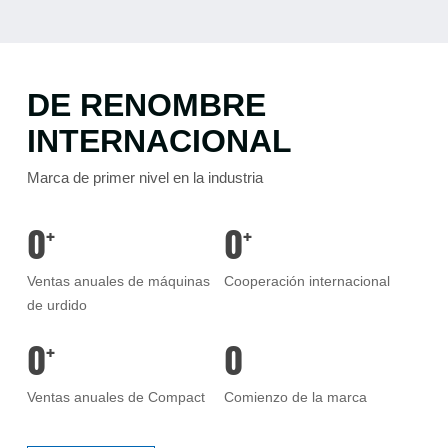
DE RENOMBRE
INTERNACIONAL
Marca de primer nivel en la industria
0
0
+
+
Ventas anuales de máquinas
Cooperación internacional
de urdido
0
0
+
Ventas anuales de Compact
Comienzo de la marca