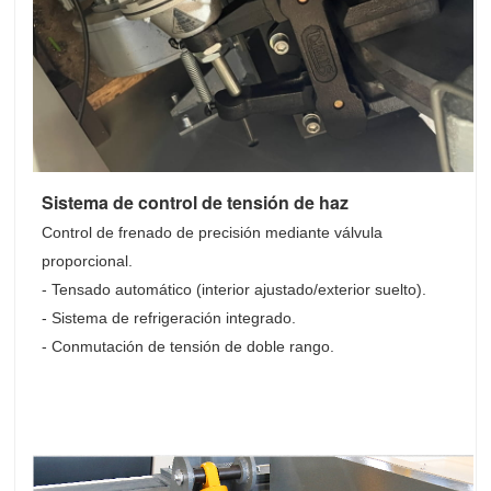
Sistema de control de tensión de haz
Control de frenado de precisión mediante válvula
proporcional.
- Tensado automático (interior ajustado/exterior suelto).
- Sistema de refrigeración integrado.
- Conmutación de tensión de doble rango.