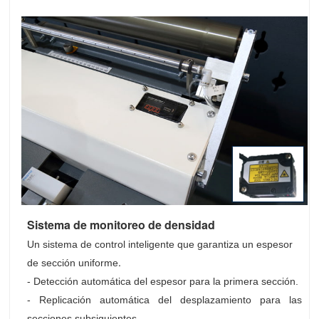
Sistema de monitoreo de densidad
Un sistema de control inteligente que garantiza un espesor
.
de sección uniforme
- Detección automática del espesor para la primera sección.
- Replicación automática del desplazamiento para las
secciones subsiguientes.