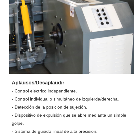
Aplausos/Desaplaudir
- Control eléctrico independiente.
- Control individual o simultáneo de izquierda/derecha.
- Detección de la posición de sujeción.
- Dispositivo de expulsión que se abre mediante un simple
golpe.
- Sistema de guiado lineal de alta precisión.