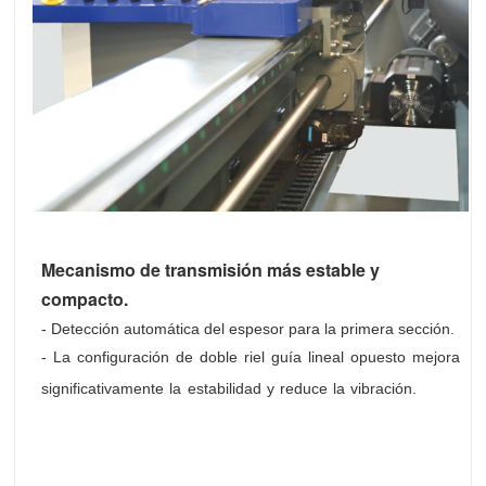
Mecanismo de transmisión más estable y
compacto.
- Detección automática del espesor para la primera sección.
- La configuración de doble riel guía lineal opuesto mejora
significativamente la estabilidad y reduce la vibración.