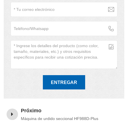
ENTREGAR
Próximo
Máquina de urdido seccional HF988D-Plus