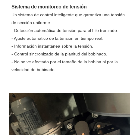
Sistema de monitoreo de tensión
Un sistema de control inteligente que garantiza una tensión
de sección uniforme
- Detección automática de tensión para el hilo trenzado.
- Ajuste automático de la tensión en tiempo real.
- Información instantánea sobre la tensión.
- Control sincronizado de la planitud del bobinado.
- No se ve afectado por el tamaño de la bobina ni por la
velocidad de bobinado.