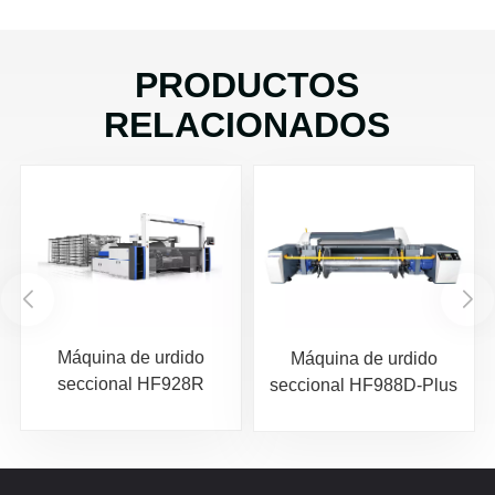
PRODUCTOS
RELACIONADOS
Máquina de urdido
Máquina de urdido
seccional HF928R
seccional HF988D-Plus