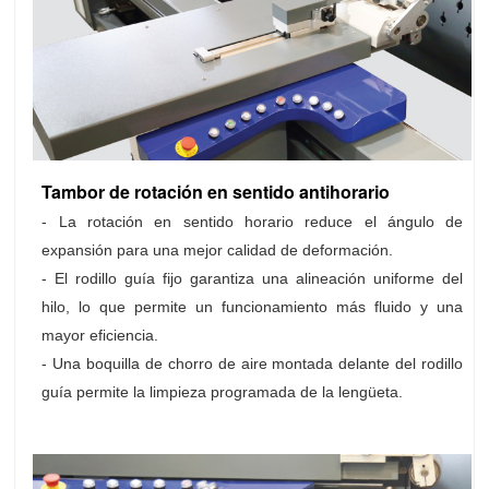
Tambor de rotación en sentido antihorario
- La rotación en sentido horario reduce el ángulo de
expansión para una mejor calidad de deformación.
- El rodillo guía fijo garantiza una alineación uniforme del
hilo, lo que permite un funcionamiento más fluido y una
mayor eficiencia.
- Una boquilla de chorro de aire montada delante del rodillo
guía permite la limpieza programada de la lengüeta.