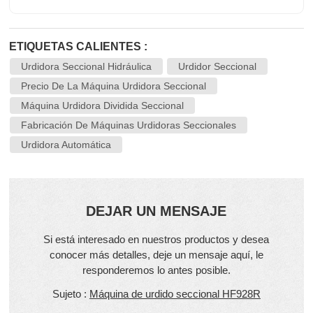
ETIQUETAS CALIENTES :
Urdidora Seccional Hidráulica
Urdidor Seccional
Precio De La Máquina Urdidora Seccional
Máquina Urdidora Dividida Seccional
Fabricación De Máquinas Urdidoras Seccionales
Urdidora Automática
DEJAR UN MENSAJE
Si está interesado en nuestros productos y desea
conocer más detalles, deje un mensaje aquí, le
responderemos lo antes posible.
Sujeto :
Máquina de urdido seccional HF928R