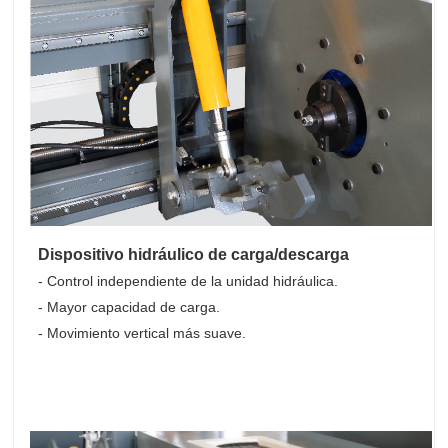
Dispositivo hidráulico de carga/descarga
- Control independiente de la unidad hidráulica.
- Mayor capacidad de carga.
- Movimiento vertical más suave.