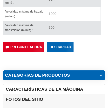
(mm) :
Velocidad máxima de trabajo
1000
(m/min) :
Velocidad máxima de
300
transmisión (m/min) :
PREGUNTE AHORA
DESCARGAR
CATEGORÍAS DE PRODUCTOS
CARACTERÍSTICAS DE LA MÁQUINA
FOTOS DEL SITIO