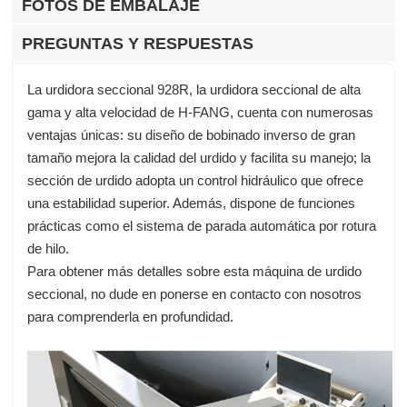
FOTOS DE EMBALAJE
PREGUNTAS Y RESPUESTAS
La urdidora seccional 928R, la urdidora seccional de alta
gama y alta velocidad de H-FANG, cuenta con numerosas
ventajas únicas: su diseño de bobinado inverso de gran
tamaño mejora la calidad del urdido y facilita su manejo; la
sección de urdido adopta un control hidráulico que ofrece
una estabilidad superior. Además, dispone de funciones
prácticas como el sistema de parada automática por rotura
de hilo.
Para obtener más detalles sobre esta máquina de urdido
seccional, no dude en ponerse en contacto con nosotros
para comprenderla en profundidad.