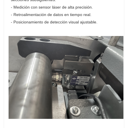
- Medición con sensor láser de alta precisión.
- Retroalimentación de datos en tiempo real.
- Posicionamiento de detección visual ajustable.