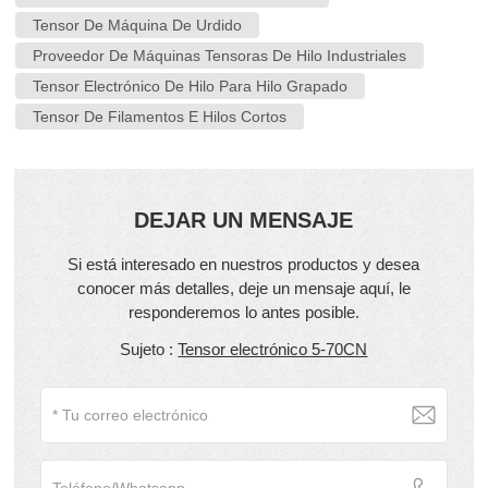
Tensor De Máquina De Urdido
Proveedor De Máquinas Tensoras De Hilo Industriales
Tensor Electrónico De Hilo Para Hilo Grapado
Tensor De Filamentos E Hilos Cortos
DEJAR UN MENSAJE
Si está interesado en nuestros productos y desea
conocer más detalles, deje un mensaje aquí, le
responderemos lo antes posible.
Sujeto :
Tensor electrónico 5-70CN