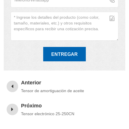
ENTREGAR
Anterior
Tensor de amortiguación de aceite
Próximo
Tensor electrónico 25-250CN