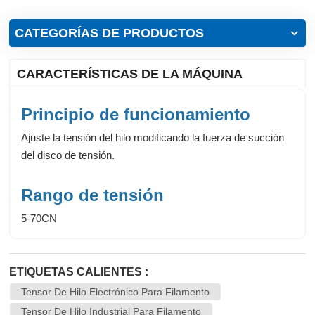
CATEGORÍAS DE PRODUCTOS
CARACTERÍSTICAS DE LA MÁQUINA
Principio de funcionamiento
Ajuste la tensión del hilo modificando la fuerza de succión
del disco de tensión.
Rango de tensión
5-70CN
ETIQUETAS CALIENTES :
Tensor De Hilo Electrónico Para Filamento
Tensor De Hilo Industrial Para Filamento