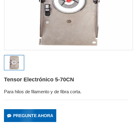
Tensor Electrónico 5-70CN
Para hilos de filamento y de fibra corta.
PREGUNTE AHORA