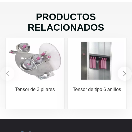
PRODUCTOS
RELACIONADOS
Tensor de 3 pilares
Tensor de tipo 6 anillos