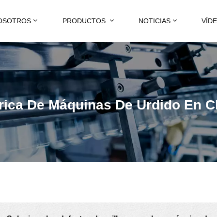
OSOTROS
PRODUCTOS
NOTICIAS
VÍD
rica De Máquinas De Urdido En C