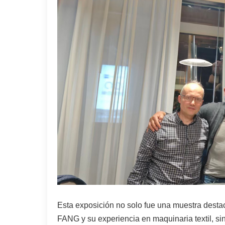
Esta exposición no solo fue una muestra destac
FANG y su experiencia en maquinaria textil, sin