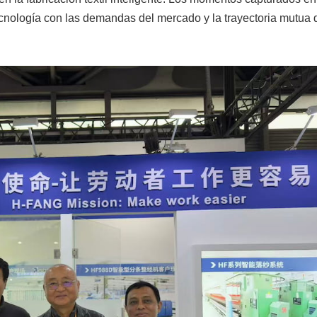
tecnología con las demandas del mercado y la trayectoria mutua 