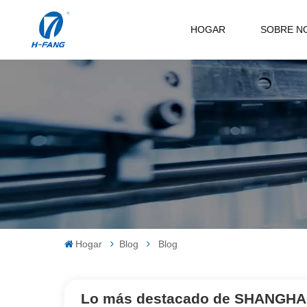
HOGAR
SOBRE N
Hogar
Blog
Blog
Lo más destacado de SHANGHAI