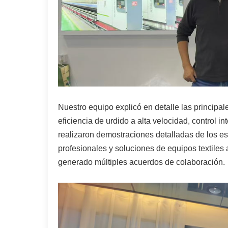
Nuestro equipo explicó en detalle las principal
eficiencia de urdido a alta velocidad, control i
realizaron demostraciones detalladas de los es
profesionales y soluciones de equipos textiles
generado múltiples acuerdos de colaboración.