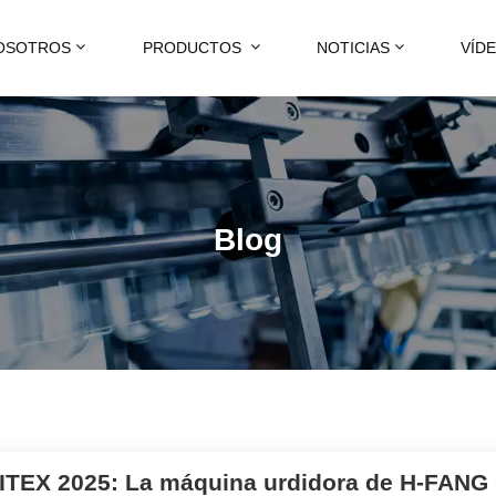
OSOTROS
PRODUCTOS
NOTICIAS
VÍD
Blog
TEX 2025: La máquina urdidora de H-FANG