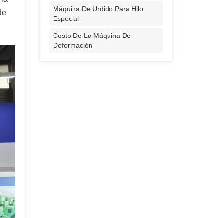
Máquina De Urdido Para Hilo
de
Especial
Costo De La Máquina De
Deformación