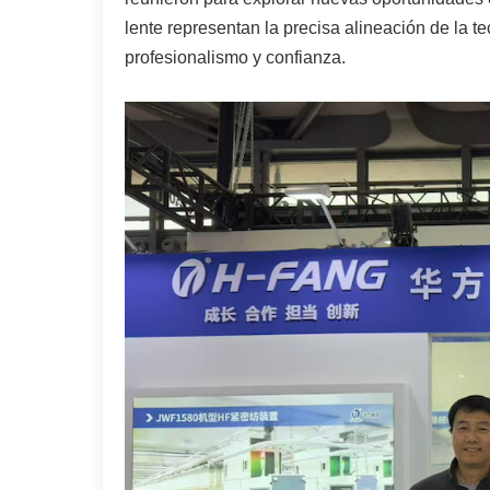
lente representan la precisa alineación de la 
profesionalismo y confianza.