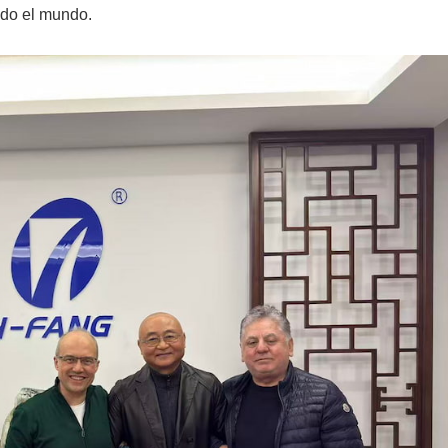
odo el mundo.