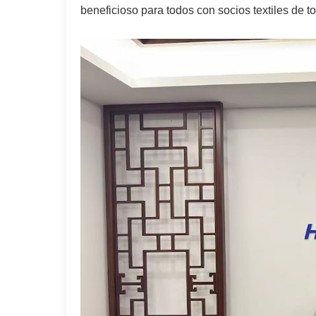
beneficioso para todos con socios textiles de t